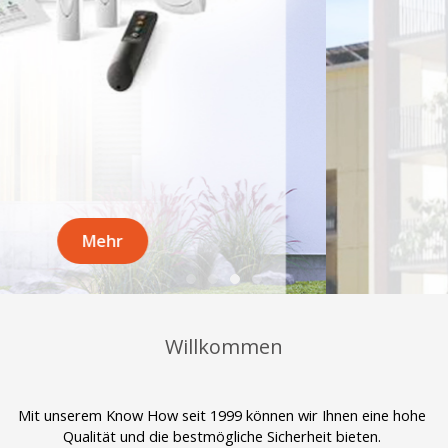
Mehr
Willkommen
Mit unserem Know How seit 1999 können wir Ihnen eine hohe 
Qualität und die bestmögliche Sicherheit bieten. 